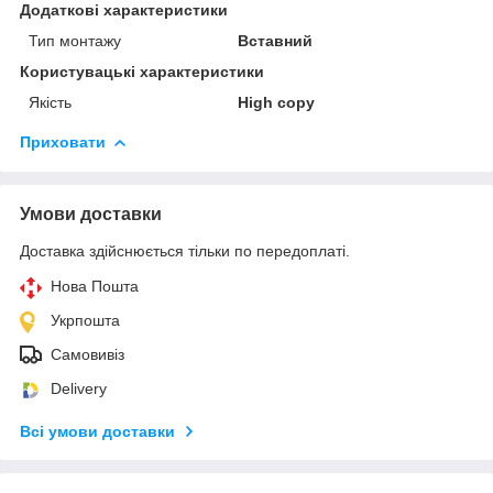
Додаткові характеристики
Тип монтажу
Вставний
Користувацькі характеристики
Якість
High copy
Приховати
Умови доставки
Доставка здійснюється тільки по передоплаті.
Нова Пошта
Укрпошта
Самовивіз
Delivery
Всі умови доставки