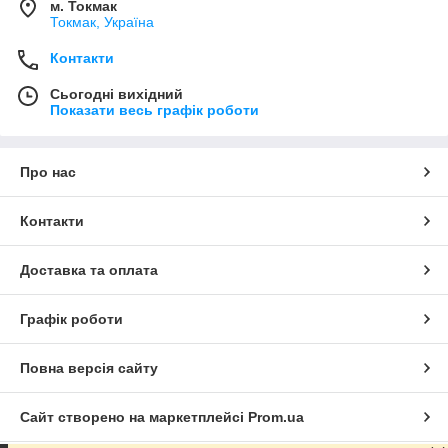
м. Токмак
Токмак, Україна
Контакти
Сьогодні вихідний
Показати весь графік роботи
Про нас
Контакти
Доставка та оплата
Графік роботи
Повна версія сайту
Сайт створено на маркетплейсі
Prom.ua