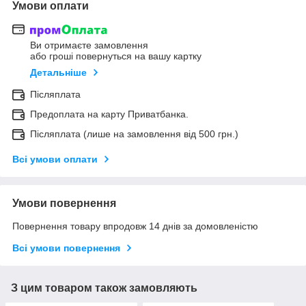
Умови оплати
Ви отримаєте замовлення
або гроші повернуться на вашу картку
Детальніше
Післяплата
Предоплата на карту Приватбанка.
Післяплата (лише на замовлення від 500 грн.)
Всі умови оплати
Умови повернення
Повернення товару впродовж 14 днів за домовленістю
Всі умови повернення
З цим товаром також замовляють