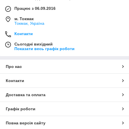
Працює з 06.09.2016
м. Токмак
Токмак, Україна
Контакти
Сьогодні вихідний
Показати весь графік роботи
Про нас
Контакти
Доставка та оплата
Графік роботи
Повна версія сайту