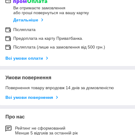
Ви отримаєте замовлення
або гроші повернуться на вашу картку
Детальніше
Післяплата
Предоплата на карту Приватбанка.
Післяплата (лише на замовлення від 500 грн.)
Всі умови оплати
Умови повернення
Повернення товару впродовж 14 днів за домовленістю
Всі умови повернення
Про нас
Рейтинг не сформований
Менше 5 відгуків за останній рік