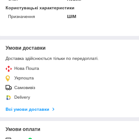
Користувацькі характеристики
Призначення
ШІМ
Умови доставки
Доставка здійснюється тільки по передоплаті.
Нова Пошта
Укрпошта
Самовивіз
Delivery
Всі умови доставки
Умови оплати