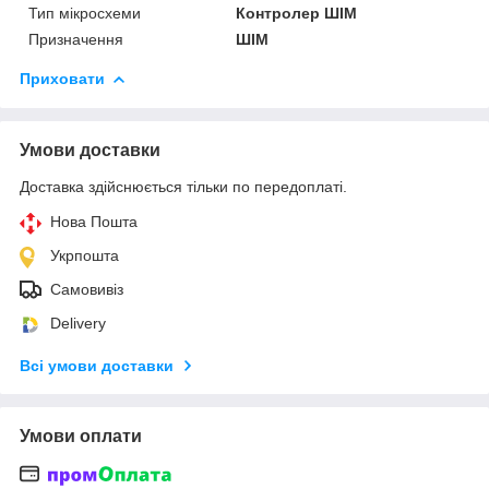
Тип мікросхеми
Контролер ШІМ
Призначення
ШІМ
Приховати
Умови доставки
Доставка здійснюється тільки по передоплаті.
Нова Пошта
Укрпошта
Самовивіз
Delivery
Всі умови доставки
Умови оплати