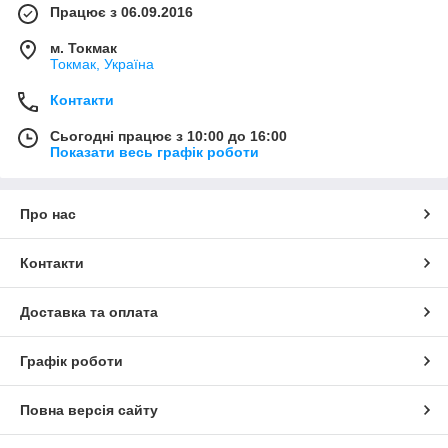
Працює з 06.09.2016
м. Токмак
Токмак, Україна
Контакти
Сьогодні працює з 10:00 до 16:00
Показати весь графік роботи
Про нас
Контакти
Доставка та оплата
Графік роботи
Повна версія сайту