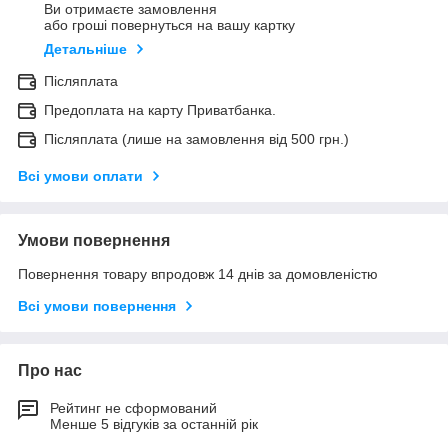
Ви отримаєте замовлення
або гроші повернуться на вашу картку
Детальніше
Післяплата
Предоплата на карту Приватбанка.
Післяплата (лише на замовлення від 500 грн.)
Всі умови оплати
Умови повернення
Повернення товару впродовж 14 днів за домовленістю
Всі умови повернення
Про нас
Рейтинг не сформований
Менше 5 відгуків за останній рік