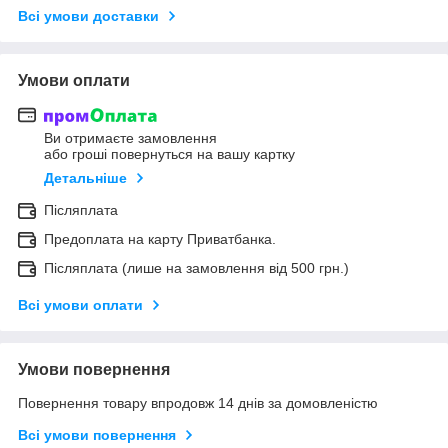
Всі умови доставки
Умови оплати
Ви отримаєте замовлення
або гроші повернуться на вашу картку
Детальніше
Післяплата
Предоплата на карту Приватбанка.
Післяплата (лише на замовлення від 500 грн.)
Всі умови оплати
Умови повернення
Повернення товару впродовж 14 днів за домовленістю
Всі умови повернення