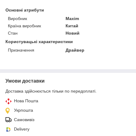
Основні атрибути
Виробник
Maxim
Країна виробник
Китай
Стан
Новий
Користувацькі характеристики
Призначення
Драйвер
Умови доставки
Доставка здійснюється тільки по передоплаті.
Нова Пошта
Укрпошта
Самовивіз
Delivery