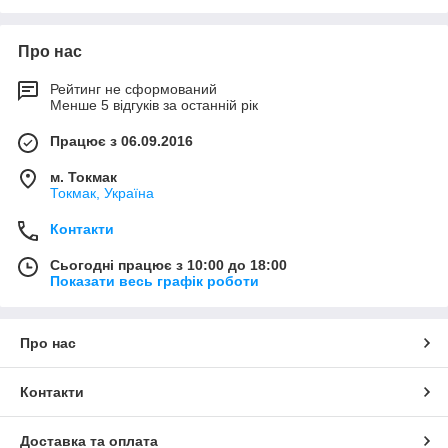
Про нас
Рейтинг не сформований
Менше 5 відгуків за останній рік
Працює з 06.09.2016
м. Токмак
Токмак, Україна
Контакти
Сьогодні працює з 10:00 до 18:00
Показати весь графік роботи
Про нас
Контакти
Доставка та оплата