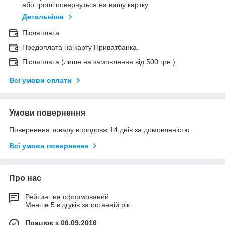
або гроші повернуться на вашу картку
Детальніше
Післяплата
Предоплата на карту Приватбанка.
Післяплата (лише на замовлення від 500 грн.)
Всі умови оплати
Умови повернення
Повернення товару впродовж 14 днів за домовленістю
Всі умови повернення
Про нас
Рейтинг не сформований
Менше 5 відгуків за останній рік
Працює з 06.09.2016