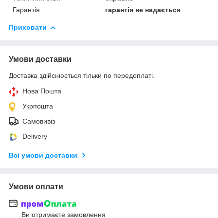
Гарантія
гарантія не надається
Приховати
Умови доставки
Доставка здійснюється тільки по передоплаті.
Нова Пошта
Укрпошта
Самовивіз
Delivery
Всі умови доставки
Умови оплати
Ви отримаєте замовлення