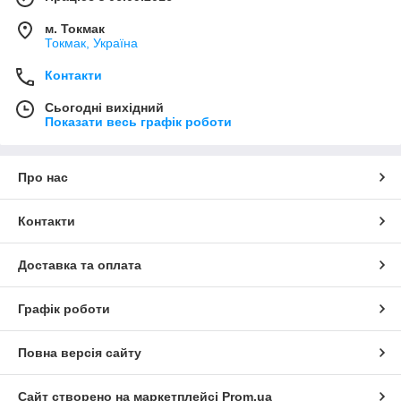
м. Токмак
Токмак, Україна
Контакти
Сьогодні вихідний
Показати весь графік роботи
Про нас
Контакти
Доставка та оплата
Графік роботи
Повна версія сайту
Сайт створено на маркетплейсі
Prom.ua