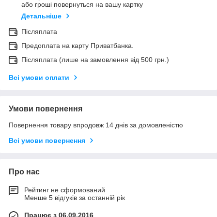
або гроші повернуться на вашу картку
Детальніше
Післяплата
Предоплата на карту Приватбанка.
Післяплата (лише на замовлення від 500 грн.)
Всі умови оплати
Умови повернення
Повернення товару впродовж 14 днів за домовленістю
Всі умови повернення
Про нас
Рейтинг не сформований
Менше 5 відгуків за останній рік
Працює з 06.09.2016