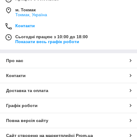
м. Токмак
Токмак, Україна
Контакти
Сьогодні працює з 10:00 до 18:00
Показати весь графік роботи
Про нас
Контакти
Доставка та оплата
Графік роботи
Повна версія сайту
Сайт створено на маркетплейсі
Prom.ua