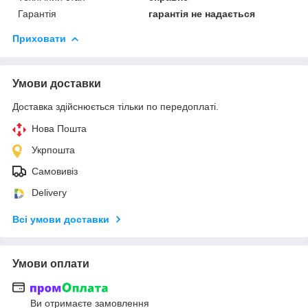
Гарантія
гарантія не надається
Приховати
Умови доставки
Доставка здійснюється тільки по передоплаті.
Нова Пошта
Укрпошта
Самовивіз
Delivery
Всі умови доставки
Умови оплати
Ви отримаєте замовлення