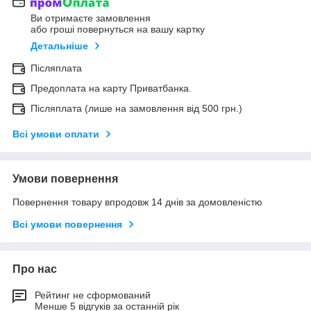
Ви отримаєте замовлення
або гроші повернуться на вашу картку
Детальніше
Післяплата
Предоплата на карту Приватбанка.
Післяплата (лише на замовлення від 500 грн.)
Всі умови оплати
Умови повернення
Повернення товару впродовж 14 днів за домовленістю
Всі умови повернення
Про нас
Рейтинг не сформований
Менше 5 відгуків за останній рік