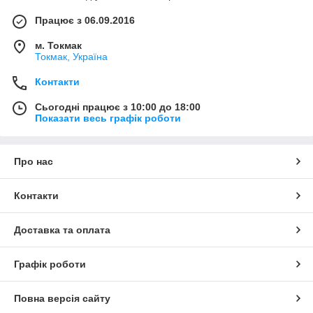
Працює з 06.09.2016
м. Токмак
Токмак, Україна
Контакти
Сьогодні працює з 10:00 до 18:00
Показати весь графік роботи
Про нас
Контакти
Доставка та оплата
Графік роботи
Повна версія сайту