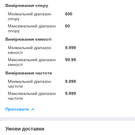
Вимірювання опору
Мінімальний діапазон
600
опору
Максимальний діапазон
60
опору
Вимірювання ємності
Мінімальний діапазон
9.999
ємності
Максимальний діапазон
99.99
ємності
Вимірювання частоти
Мінімальний діапазон
9.999
частоти
Максимальний діапазон
9.999
частоти
Приховати
Умови доставки