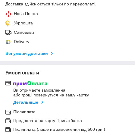
Доставка здійснюється тільки по передоплаті.
Нова Пошта
Укрпошта
Самовивіз
Delivery
Всі умови доставки
Умови оплати
Ви отримаєте замовлення
або гроші повернуться на вашу картку
Детальніше
Післяплата
Предоплата на карту Приватбанка.
Післяплата (лише на замовлення від 500 грн.)