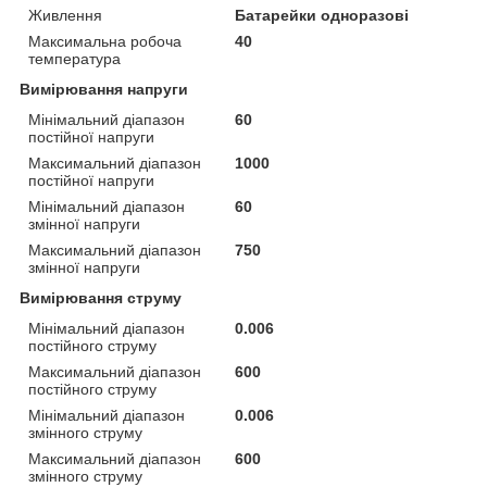
Живлення
Батарейки одноразові
Максимальна робоча
40
температура
Вимірювання напруги
Мінімальний діапазон
60
постійної напруги
Максимальний діапазон
1000
постійної напруги
Мінімальний діапазон
60
змінної напруги
Максимальний діапазон
750
змінної напруги
Вимірювання струму
Мінімальний діапазон
0.006
постійного струму
Максимальний діапазон
600
постійного струму
Мінімальний діапазон
0.006
змінного струму
Максимальний діапазон
600
змінного струму