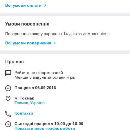
Всі умови оплати
Умови повернення
Повернення товару впродовж 14 днів за домовленістю
Всі умови повернення
Про нас
Рейтинг не сформований
Менше 5 відгуків за останній рік
Працює з 06.09.2016
м. Токмак
Токмак, Україна
Контакти
Сьогодні працює з 10:00 до 16:00
Показати весь графік роботи