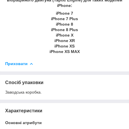
iPhone:
iPhone 7
iPhone 7 Plus
iPhone 8
iPhone 8 Plus
iPhone X
iPhone XR
iPhone XS
iPhone XS MAX
Приховати
Спосіб упаковки
Заводська коробка.
Характеристики
Основні атрибути