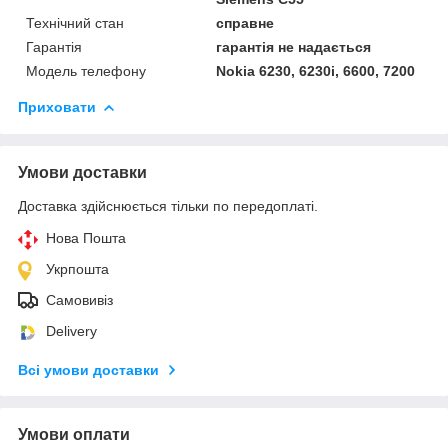
Технічний стан
справне
Гарантія
гарантія не надається
Модель телефону
Nokia 6230, 6230i, 6600, 7200
Приховати
Умови доставки
Доставка здійснюється тільки по передоплаті.
Нова Пошта
Укрпошта
Самовивіз
Delivery
Всі умови доставки
Умови оплати