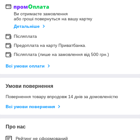
Ви отримаєте замовлення
або гроші повернуться на вашу картку
Детальніше
Післяплата
Предоплата на карту Приватбанка.
Післяплата (лише на замовлення від 500 грн.)
Всі умови оплати
Умови повернення
Повернення товару впродовж 14 днів за домовленістю
Всі умови повернення
Про нас
Рейтинг не сформований