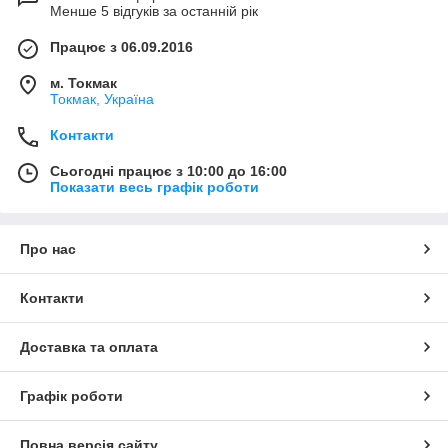
Менше 5 відгуків за останній рік
Працює з 06.09.2016
м. Токмак
Токмак, Україна
Контакти
Сьогодні працює з 10:00 до 16:00
Показати весь графік роботи
Про нас
Контакти
Доставка та оплата
Графік роботи
Повна версія сайту