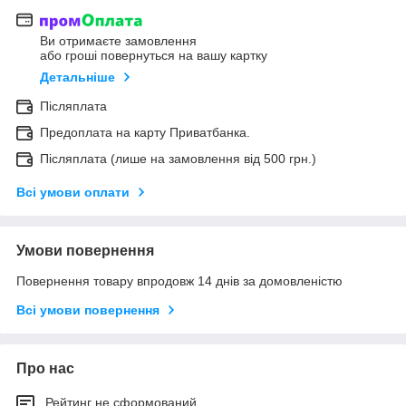
Ви отримаєте замовлення
або гроші повернуться на вашу картку
Детальніше
Післяплата
Предоплата на карту Приватбанка.
Післяплата (лише на замовлення від 500 грн.)
Всі умови оплати
Умови повернення
Повернення товару впродовж 14 днів за домовленістю
Всі умови повернення
Про нас
Рейтинг не сформований