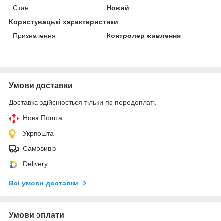
Стан
Новий
Користувацькі характеристики
Призначення
Контролер живлення
Умови доставки
Доставка здійснюється тільки по передоплаті.
Нова Пошта
Укрпошта
Самовивіз
Delivery
Всі умови доставки
Умови оплати