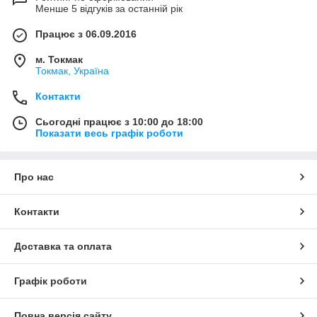
Менше 5 відгуків за останній рік
Працює з 06.09.2016
м. Токмак
Токмак, Україна
Контакти
Сьогодні працює з 10:00 до 18:00
Показати весь графік роботи
Про нас
Контакти
Доставка та оплата
Графік роботи
Повна версія сайту