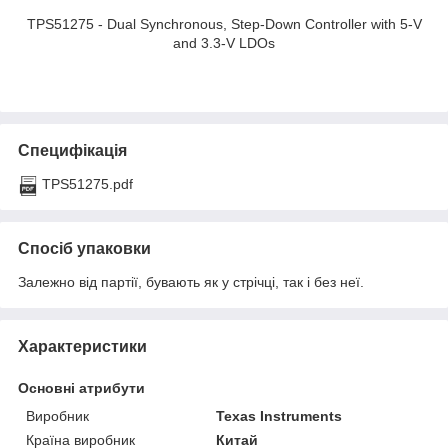
TPS51275 - Dual Synchronous, Step-Down Controller with 5-V
and 3.3-V LDOs
Специфікація
TPS51275.pdf
Спосіб упаковки
Залежно від партії, бувають як у стрічці, так і без неї.
Характеристики
Основні атрибути
Виробник
Texas Instruments
Країна виробник
Китай