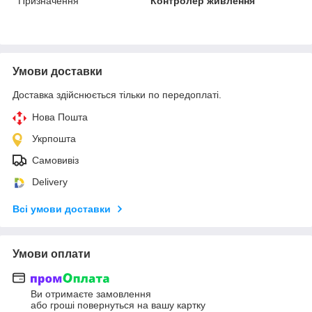
Призначення
Контролер живлення
Умови доставки
Доставка здійснюється тільки по передоплаті.
Нова Пошта
Укрпошта
Самовивіз
Delivery
Всі умови доставки
Умови оплати
Ви отримаєте замовлення
або гроші повернуться на вашу картку