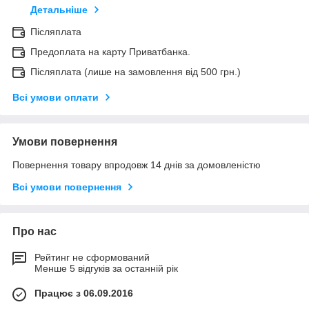
Детальніше
Післяплата
Предоплата на карту Приватбанка.
Післяплата (лише на замовлення від 500 грн.)
Всі умови оплати
Умови повернення
Повернення товару впродовж 14 днів за домовленістю
Всі умови повернення
Про нас
Рейтинг не сформований
Менше 5 відгуків за останній рік
Працює з 06.09.2016