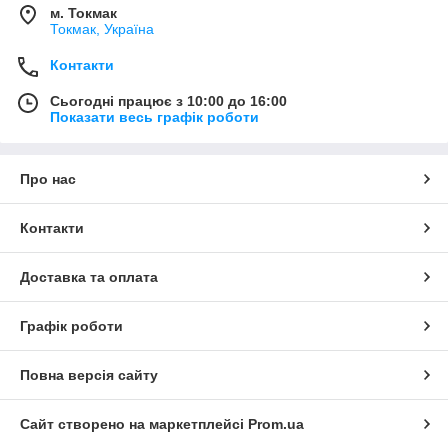
м. Токмак
Токмак, Україна
Контакти
Сьогодні працює з 10:00 до 16:00
Показати весь графік роботи
Про нас
Контакти
Доставка та оплата
Графік роботи
Повна версія сайту
Сайт створено на маркетплейсі
Prom.ua