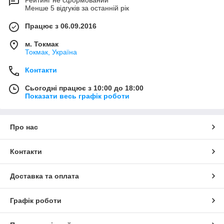
Рейтинг не сформований
Менше 5 відгуків за останній рік
Працює з 06.09.2016
м. Токмак
Токмак, Україна
Контакти
Сьогодні працює з 10:00 до 18:00
Показати весь графік роботи
Про нас
Контакти
Доставка та оплата
Графік роботи